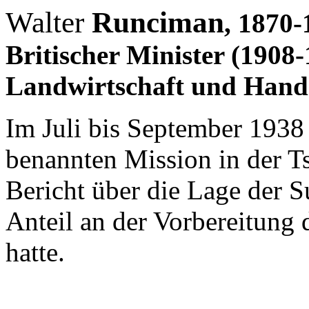
Walter
Runciman
, 1870-
Britischer Minister (1908-
Landwirtschaft und Hande
Im Juli bis September 1938 
benannten Mission in der T
Bericht über die Lage der 
Anteil an der Vorbereitung
hatte.