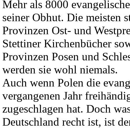
Mehr als 8000 evangelische
seiner Obhut. Die meisten 
Provinzen Ost- und Westpr
Stettiner Kirchenbücher sow
Provinzen Posen und Schles
werden sie wohl niemals.
Auch wenn Polen die evang
vergangenen Jahr freihändig
zugeschlagen hat. Doch was
Deutschland recht ist, ist de