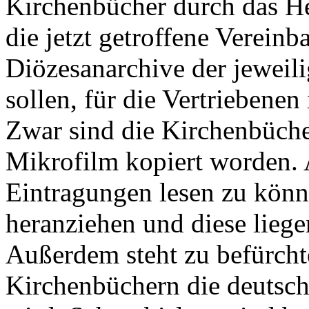
Kirchenbücher durch das Herk
die jetzt getroffene Vereinb
Diözesanarchive der jeweil
sollen, für die Vertriebenen
Zwar sind die Kirchenbüche
Mikrofilm kopiert worden.
Eintragungen lesen zu könn
heranziehen und diese lieg
Außerdem steht zu befürcht
Kirchenbüchern die deutsch