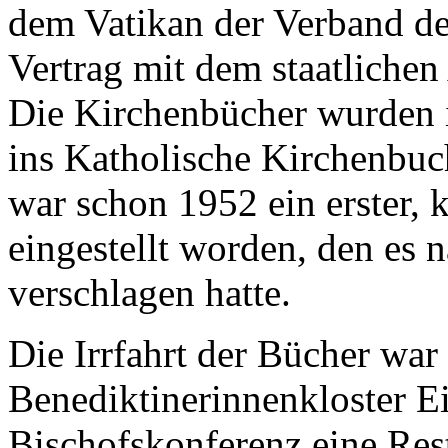
dem Vatikan der Verband de
Vertrag mit dem staatlichen
Die Kirchenbücher wurden i
ins Katholische Kirchenbu
war schon 1952 ein erster, 
eingestellt worden, den es
verschlagen hatte.
Die Irrfahrt der Bücher war
Benediktinerinnenkloster E
Bischofskonferenz eine Rest