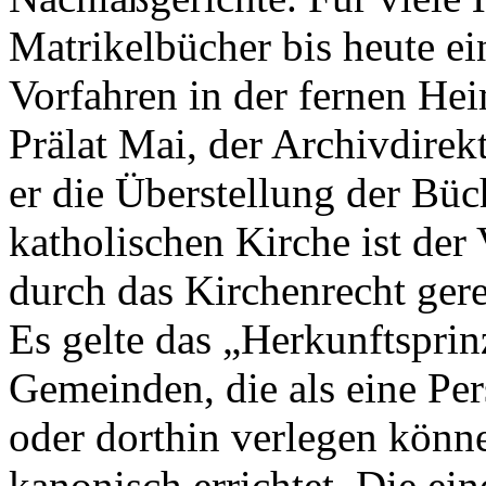
Matrikelbücher bis heute ei
Vorfahren in der fernen Hei
Prälat Mai, der Archivdirekt
er die Überstellung der Büc
katholischen Kirche ist der
durch das Kirchenrecht gereg
Es gelte das „Herkunftsprin
Gemeinden, die als eine Per
oder dorthin verlegen könne
kanonisch errichtet. Die ei