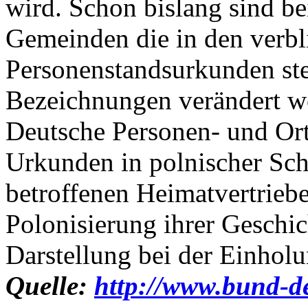
wird. Schon bislang sind b
Gemeinden die in den verbl
Personenstandsurkunden st
Bezeichnungen verändert w
Deutsche Personen- und Or
Urkunden in polnischer Sch
betroffenen Heimatvertrieb
Polonisierung ihrer Geschic
Darstellung bei der Einhol
Quelle:
http://www.bund-de