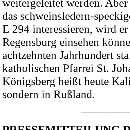
weitergeleitet werden. Aber 
das schweinsledern-speckig
E 294 interessieren, wird er
Regensburg einsehen können
achtzehnten Jahrhundert s
katholischen Pfarrei St. Jo
Königsberg heißt heute Kali
sondern in Rußland.
––––––––
PRESSEMITTEILUNG D