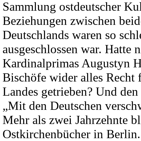
Sammlung ostdeutscher Kult
Beziehungen zwischen beid
Deutschlands waren so schl
ausgeschlossen war. Hatte n
Kardinalprimas Augustyn H
Bischöfe wider alles Recht f
Landes getrieben? Und den 
„Mit den Deutschen verschw
Mehr als zwei Jahrzehnte bl
Ostkirchenbücher in Berlin