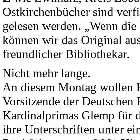
Ostkirchenbücher sind verf
gelesen werden. „Wenn die E
können wir das Original au
freundlicher Bibliothekar.
Nicht mehr lange.
An diesem Montag wollen 
Vorsitzende der Deutschen 
Kardinalprimas Glemp für d
ihre Unterschriften unter ei