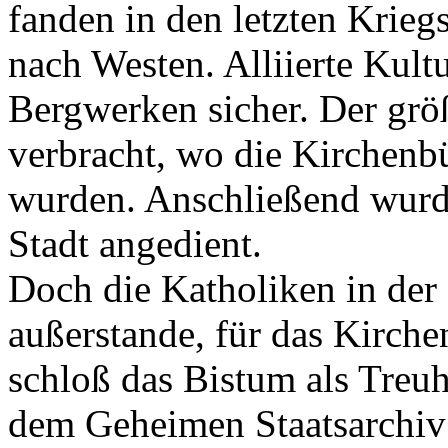
fanden in den letzten Krie
nach Westen. Alliierte Kultur
Bergwerken sicher. Der grö
verbracht, wo die Kirchenb
wurden. Anschließend wurde
Stadt angedient.
Doch die Katholiken in der 
außerstande, für das Kirche
schloß das Bistum als Treuh
dem Geheimen Staatsarchiv 