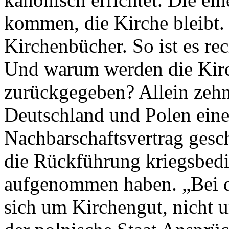
kommen, die Kirche bleibt.
Kirchenbücher. So ist es rec
Und warum werden die Kirch
zurückgegeben? Allein zehn 
Deutschland und Polen eine
Nachbarschaftsvertrag gesc
die Rückführung kriegsbedi
aufgenommen haben. „Bei d
sich um Kirchengut, nicht 