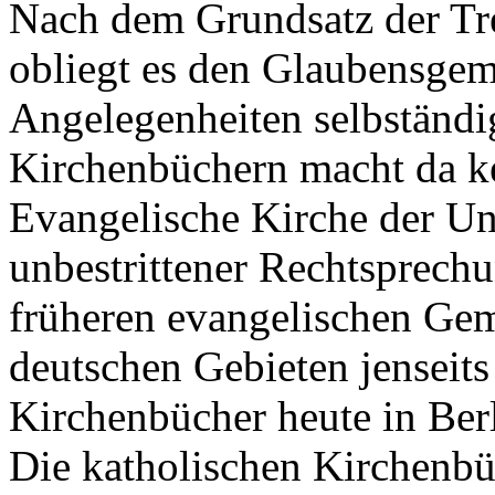
Nach dem Grundsatz der Tr
obliegt es den Glaubensgem
Angelegenheiten selbständi
Kirchenbüchern macht da k
Evangelische Kirche der Un
unbestrittener Rechtsprechu
früheren evangelischen Ge
deutschen Gebieten jenseit
Kirchenbücher heute in Berl
Die katholischen Kirchenbü