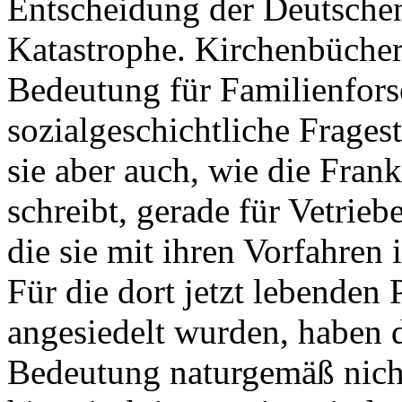
Entscheidung der Deutschen
Katastrophe. Kirchenbücher
Bedeutung für Familienfors
sozialgeschichtliche Frages
sie aber auch, wie die Fran
schreibt, gerade für Vetrieb
die sie mit ihren Vorfahren 
Für die dort jetzt lebenden 
angesiedelt wurden, haben 
Bedeutung naturgemäß nicht