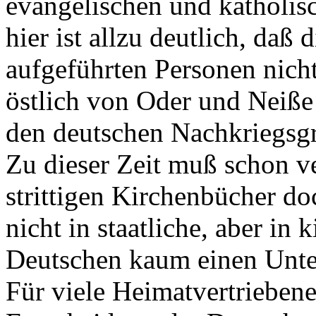
evangelischen und katholis
hier ist allzu deutlich, daß
aufgeführten Personen nich
östlich von Oder und Neiße 
den deutschen Nachkriegsg
Zu dieser Zeit muß schon v
strittigen Kirchenbücher d
nicht in staatliche, aber in 
Deutschen kaum einen Unte
Für viele Heimatvertrieben