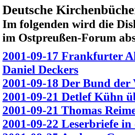
Deutsche Kirchenbüche
Im folgenden wird die Dis
im Ostpreußen-Forum abspi
2001-09-17 Frankfurter A
Daniel Deckers
2001-09-18 Der Bund der 
2001-09-21 Detlef Kühn ü
2001-09-21 Thomas Reime
2001-09-22 Leserbriefe in