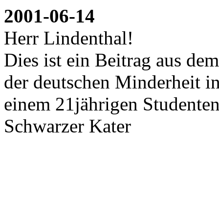
2001-06-14
Herr Lindenthal!
Dies ist ein Beitrag aus de
der deutschen Minderheit i
einem 21jährigen Studen
Schwarzer Kater