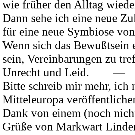
wie früher den Alltag wiede
Dann sehe ich eine neue Z
für eine neue Symbiose vo
Wenn sich das Bewußtsein ei
sein, Vereinbarungen zu tr
Unrecht und Leid. ––
Bitte schreib mir mehr, ich
Mitteleuropa veröffentliche
Dank von einem (noch nich
Grüße von Markwart Linde