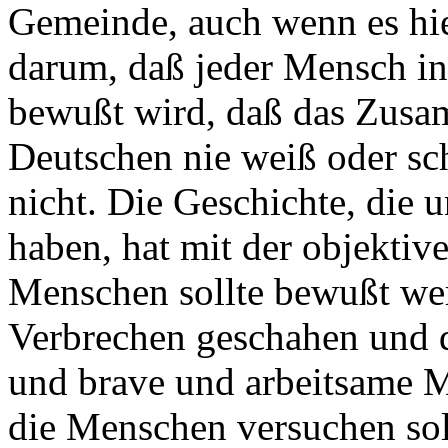
Gemeinde, auch wenn es hie
darum, daß jeder Mensch in
bewußt wird, daß das Zusa
Deutschen nie weiß oder sc
nicht. Die Geschichte, die 
haben, hat mit der objektiv
Menschen sollte bewußt wer
Verbrechen geschahen und 
und brave und arbeitsame
die Menschen versuchen soll