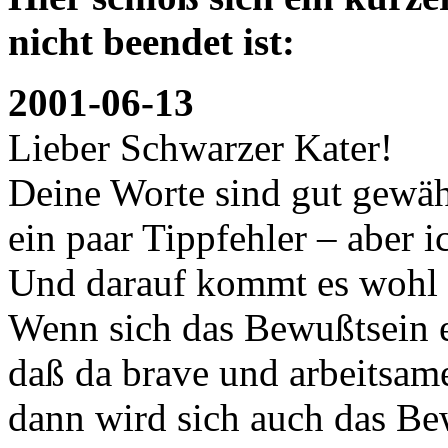
nicht beendet ist:
2001-06-13
Lieber Schwarzer Kater!
Deine Worte sind gut gewäh
ein paar Tippfehler – aber i
Und darauf kommt es wohl 
Wenn sich das Bewußtsein ei
daß da brave und arbeitsa
dann wird sich auch das Be