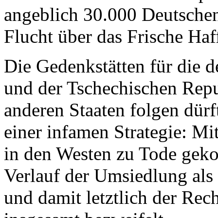
angeblich 30.000 Deutschen 
Flucht über das Frische Ha
Die Gedenkstätten für die d
und der Tschechischen Repu
anderen Staaten folgen dürf
einer infamen Strategie: M
in den Westen zu Tode gek
Verlauf der Umsiedlung als 
und damit letztlich der Rec