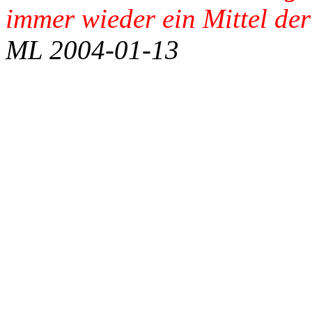
immer wieder ein Mittel der
ML 2004-01-13