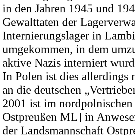
in den Jahren 1945 und 194
Gewalttaten der Lagerverwa
Internierungslager in Lam
umgekommen, in dem umzus
aktive Nazis interniert wurd
In Polen ist dies allerdings 
an die deutschen „Vertriebe
2001 ist im nordpolnischen
Ostpreußen ML] in Anwesenh
der Landsmannschaft Ostpr