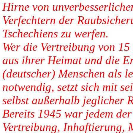
Hirne von unverbesserlich
Verfechtern der Raubsicher
Tschechiens zu werfen.
Wer die Vertreibung von 15
aus ihrer Heimat und die E
(deutscher) Menschen als le
notwendig, setzt sich mit s
selbst außerhalb jeglicher 
Bereits 1945 war jedem der 
Vertreibung, Inhaftierung