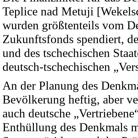
Teplice nad Metuji [Wekel
wurden größtenteils vom D
Zukunftsfonds spendiert, de
und des tschechischen Staat
deutsch-tschechischen „Ver
An der Planung des Denkmal
Bevölkerung heftig, aber ve
auch deutsche „Vertriebene“ 
Enthüllung des Denkmals m