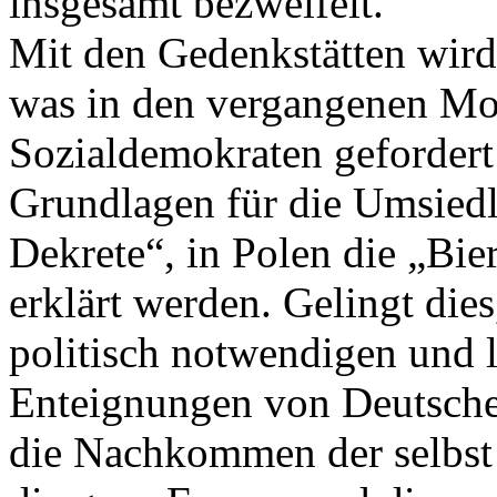
insgesamt bezweifelt.
Mit den Gedenkstätten wird
was in den vergangenen Mo
Sozialdemokraten gefordert
Grundlagen für die Umsiedl
Dekrete“, in Polen die „Bie
erklärt werden. Gelingt dies
politisch notwendigen und 
Enteignungen von Deutsche
die Nachkommen der selbst