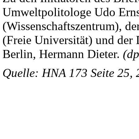
Umweltpolitologe Udo Erns
(Wissenschaftszentrum), der
(Freie Universität) und de
Berlin, Hermann Dieter.
(dp
Quelle: HNA 173 Seite 25,