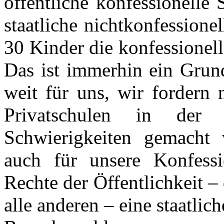
öffentliche konfessionelle
staatliche nichtkonfessione
30 Kinder die konfessionel
Das ist immerhin ein Grund
weit für uns, wir fordern 
Privatschulen in der 
Schwierigkeiten gemacht 
auch für unsere Konfessi
Rechte der Öffentlichkeit –
alle anderen – eine staatlic