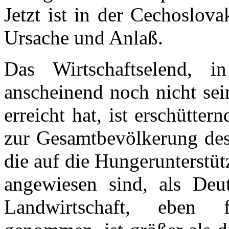
Jetzt ist in der Cechoslov
Ursache und Anlaß.
Das Wirtschaftselend, 
anscheinend noch nicht sei
erreicht hat, ist erschütte
zur Gesamtbevölkerung des 
die auf die Hungerunterstüt
angewiesen sind, als Deu
Landwirtschaft, eben f