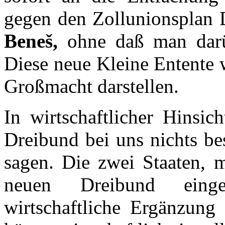
gegen den Zollunionsplan D
Beneš,
ohne daß man darü
Diese neue Kleine Entente 
Großmacht darstellen.
In wirtschaftlicher Hinsic
Dreibund bei uns nichts be
sagen. Die zwei Staaten, 
neuen Dreibund einge
wirtschaftliche Ergänzung