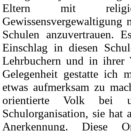
Eltern mit religi
Gewissensvergewaltigung m
Schulen anzuvertrauen. E
Einschlag in diesen Schul
Lehrbuchern und in ihrer 
Gelegenheit gestatte ich 
etwas aufmerksam zu mache
orientierte Volk bei 
Schulorganisation, sie hat 
Anerkennung. Diese Org