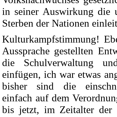
in seiner Auswirkung die u
Sterben der Nationen einleit
Kulturkampfstimmung! Ebe
Aussprache gestellten Ent
die Schulverwaltung un
einfügen, ich war etwas an
bisher sind die einschn
einfach auf dem Verordnun
bis jetzt, im Zeitalter de