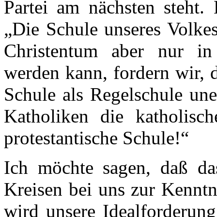
Partei am nächsten steht. 
„Die Schule unseres Volkes
Christentum aber nur in 
werden kann, fordern wir, 
Schule als Regelschule une
Katholiken die katholisch
protestantische Schule!“
Ich möchte sagen, daß da
Kreisen bei uns zur Kenn
wird unsere Idealforderung