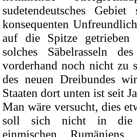
sudetendeutsches Gebiet
konsequenten Unfreundlichk
auf die Spitze getrieben 
solches Säbelrasseln des
vorderhand noch nicht zu 
des neuen Dreibundes wir
Staaten dort unten ist seit 
Man wäre versucht, dies et
soll sich nicht in die 
einmischen, Rumäniens,