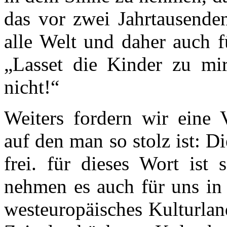
das vor zwei Jahrtausenden
alle Welt und daher auch f
„Lasset die Kinder zu m
nicht!“
Weiters fordern wir eine 
auf den man so stolz ist: D
frei. für dieses Wort ist 
nehmen es auch für uns in 
westeuropäisches Kulturlan