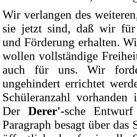
Wir verlangen des weiteren
sie jetzt sind, daß wir fü
und Förderung erhalten. Wi
wollen vollständige Freihe
auch für uns. Wir ford
ungehindert errichtet werd
Schüleranzahl vorhanden i
Der
Derer'-
sche Entwurf
Paragraph besagt über das 