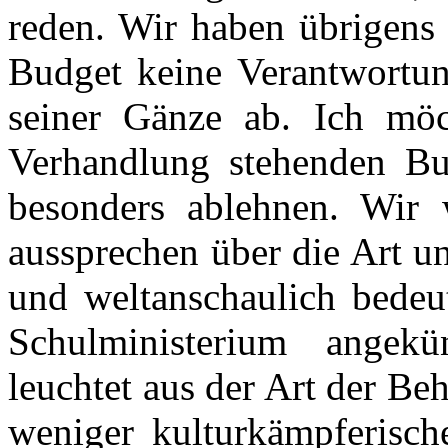
reden. Wir haben übrigens 
Budget keine Verantwortun
seiner Gänze ab. Ich möc
Verhandlung stehenden Bud
besonders ablehnen. Wir 
aussprechen über die Art un
und weltanschaulich bedeu
Schulministerium angek
leuchtet aus der Art der B
weniger kulturkämpferisch