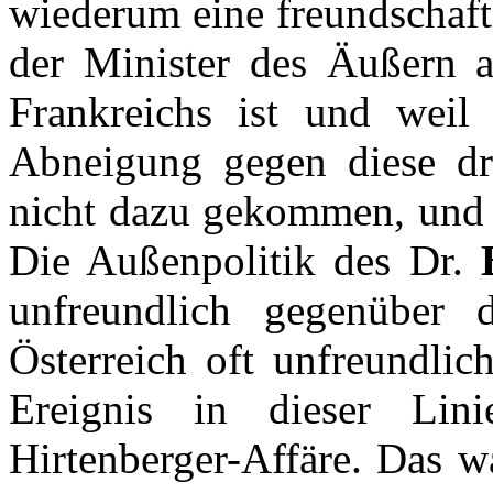
wiederum eine freundschaftl
der Minister des Äußern a
Frankreichs ist und weil
Abneigung gegen diese drei
nicht dazu gekommen, und 
Die Außenpolitik des Dr.
unfreundlich gegenüber d
Österreich oft unfreundlic
Ereignis in dieser Lini
Hirtenberger-Affäre. Das w