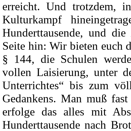
erreicht. Und trotzdem, i
Kulturkampf hineingetra
Hunderttausende, und die 
Seite hin: Wir bieten euch 
§ 144, die Schulen werde
vollen Laisierung, unter d
Unterrichtes“ bis zum völ
Gedankens. Man muß fast
erfolge das alles mit Ab
Hunderttausende nach Brot