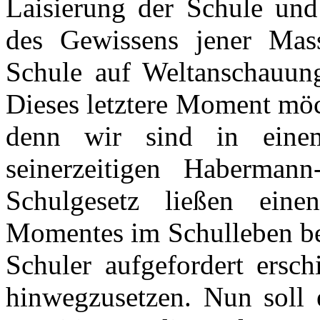
Laisierung der Schule und
des Gewissens jener Mass
Schule auf Weltanschauung
Dieses letztere Moment möc
denn wir sind in einem
seinerzeitigen Haberman
Schulgesetz ließen eine
Momentes im Schulleben bes
Schuler aufgefordert ersc
hinwegzusetzen. Nun soll e