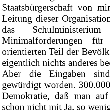
Staatsbürgerschaft von mi
Leitung dieser Organisatio
das Schulministeri
Minimalforderungen für 
orientierten Teil der Bevöl
eigentlich nichts anderes b
Aber die Eingaben sind
gewürdigt worden. 300.000 
Demokratie, daß man auf
schon nicht mit Ja, so weni