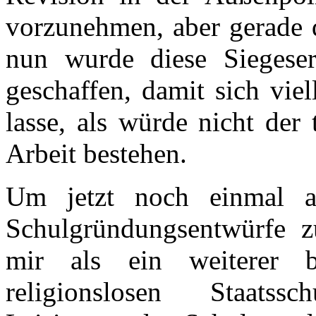
vorzunehmen, aber gerade 
nun wurde diese Siegeser
geschaffen, damit sich vie
lasse, als würde nicht der
Arbeit bestehen.
Um jetzt noch einmal a
Schulgründungsentwürfe z
mir als ein weiterer 
religionslosen Staats