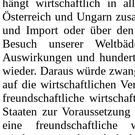
hängt wirtschaftlich in al
Österreich und Ungarn zusa
und Import oder über den
Besuch unserer Weltbäd
Auswirkungen und hunderte
wieder. Daraus würde zwang
auf die wirtschaftlichen V
freundschaftliche wirtschaf
Staaten zur Voraussetzung 
eine freundschaftliche w