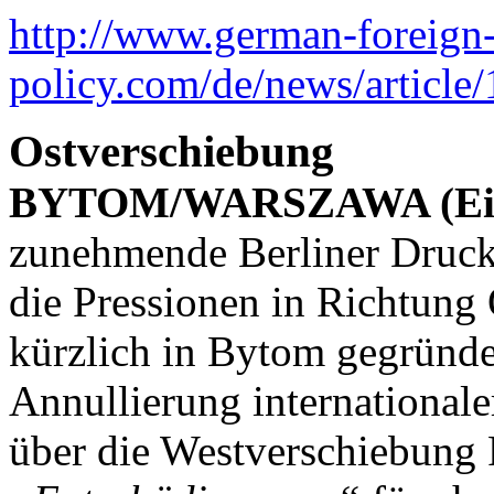
http://www.german-foreign
policy.com/de/news/articl
Ostverschiebung
BYTOM/WARSZAWA (Eige
zunehmende Berliner Druck 
die Pressionen in Richtung 
kürzlich in Bytom gegründe
Annullierung internationale
über die Westverschiebung 