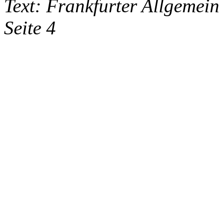
Text: Frankfurter Allgemein
Seite 4