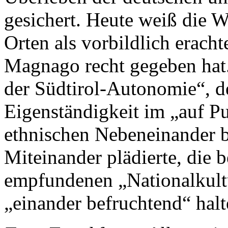
gesichert. Heute weiß die W
Orten als vorbildlich eracht
Magnago recht gegeben hat.
der Südtirol-Autonomie“, d
Eigenständigkeit im „auf Pu
ethnischen Nebeneinander b
Miteinander plädierte, die b
empfundenen „Nationalkultu
„einander befruchtend“ halt