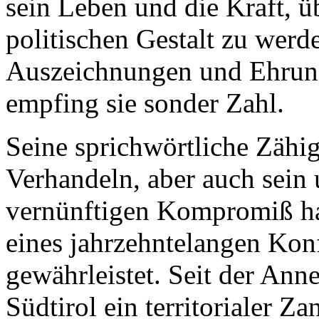
sein Leben und die Kraft, ü
politischen Gestalt zu werd
Auszeichnungen und Ehrun
empfing sie sonder Zahl.
Seine sprichwörtliche Zähig
Verhandeln, aber auch sein
vernünftigen Kompromiß ha
eines jahrzehntelangen Konf
gewährleistet. Seit der Ann
Südtirol ein territorialer Za