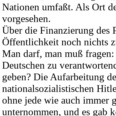
Nationen umfaßt. Als Ort d
vorgesehen.
Über die Finanzierung des P
Öffentlichkeit noch nichts 
Man darf, man muß fragen: 
Deutschen zu verantworten
geben? Die Aufarbeitung de
nationalsozialistischen Hit
ohne jede wie auch immer 
unternommen, und es gab ke