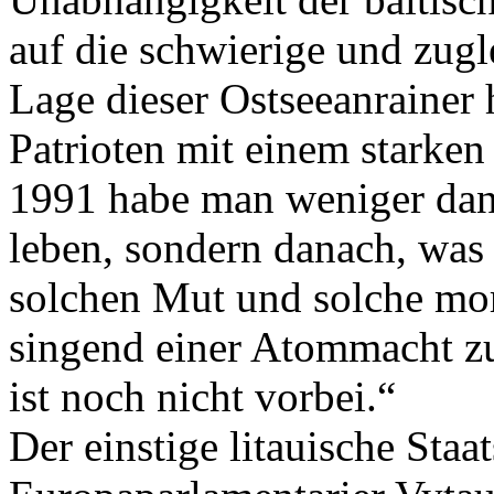
auf die schwierige und zugl
Lage dieser Ostseeanrainer 
Patrioten mit einem starken
1991 habe man weniger dana
leben, sondern danach, was
solchen Mut und solche mora
singend einer Atommacht zu
ist noch nicht vorbei.“
Der einstige litauische Staa