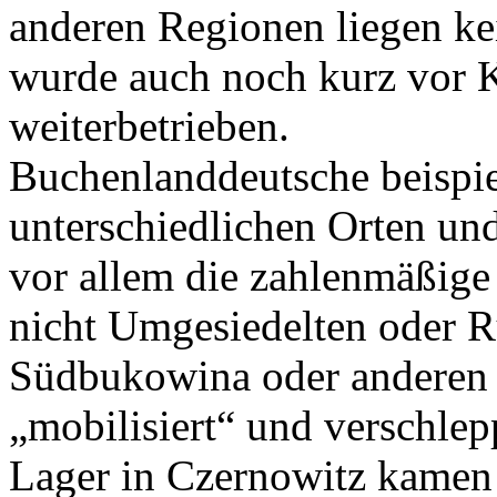
anderen Regionen liegen ke
wurde auch noch kurz vor K
weiterbetrieben.
Buchenlanddeutsche beispie
unterschiedlichen Orten un
vor allem die zahlenmäßige
nicht Umgesiedelten oder R
Südbukowina oder anderen
„mobilisiert“ und verschlep
Lager in Czernowitz kamen