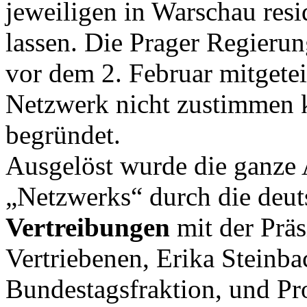
jeweiligen in Warschau resi
lassen. Die Prager Regierun
vor dem 2. Februar mitgetei
Netzwerk nicht zustimmen k
begründet.
Ausgelöst wurde die ganze 
„Netzwerks“ durch die deut
Vertreibungen
mit der Präs
Vertriebenen, Erika Steinb
Bundestagsfraktion, und Pr