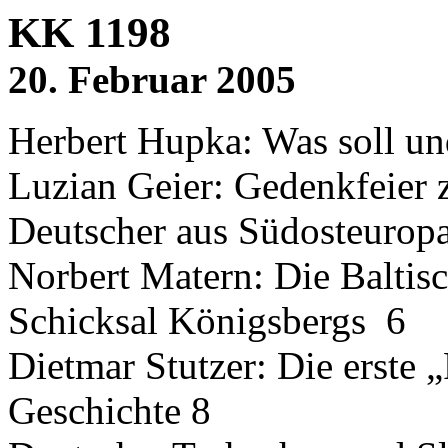
KK 1198
20. Februar 2005
Herbert Hupka: Was soll u
Luzian Geier: Gedenkfeier 
Deutscher aus Südosteurop
Norbert Matern: Die Baltisc
Schicksal Königsbergs 6
Dietmar Stutzer: Die erste 
Geschichte 8