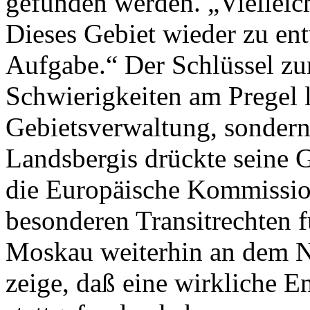
gefunden werden. „Vielleich
Dieses Gebiet wieder zu ent
Aufgabe.“ Der Schlüssel zu
Schwierigkeiten am Pregel l
Gebietsverwaltung, sonder
Landsbergis drückte seine 
die Europäische Kommissio
besonderen Transitrechten 
Moskau weiterhin an dem N
zeige, daß eine wirkliche En