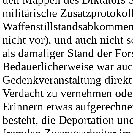
militärische Zusatzprotokol
Waffenstillstandsabkommen
nicht vor), und auch nicht s
als damaliger Stand der Fo
Bedauerlicherweise war auc
Gedenkveranstaltung direkt 
Verdacht zu vernehmen oder
Erinnern etwas aufgerechnet
besteht, die Deportation u