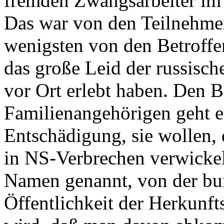
fremden Zwangsarbeiter im D
Das war von den Teilnehmer
wenigsten von den Betroffe
das große Leid der russisc
vor Ort erlebt haben. Den B
Familienangehörigen geht es
Entschädigung, sie wollen, 
in NS-Verbrechen verwicke
Namen genannt, von der bu
Öffentlichkeit der Herkunf