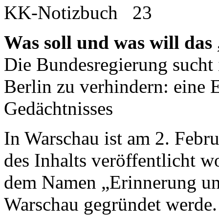
KK-Notizbuch 23
Was soll und was will da
Die Bundesregierung sucht 
Berlin zu verhindern: eine 
Gedächtnisses
In Warschau ist am 2. Febr
des Inhalts veröffentlicht 
dem Namen „Erinnerung und 
Warschau gegründet werde. 