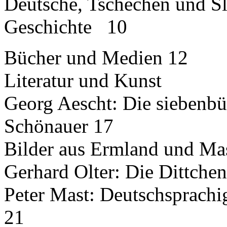
Deutsche, Tschechen und S
Geschichte 10
Bücher und Medien 12
Literatur und Kunst
Georg Aescht: Die siebenbür
Schönauer 17
Bilder aus Ermland und Mas
Gerhard Olter: Die Dittche
Peter Mast: Deutschsprachi
21