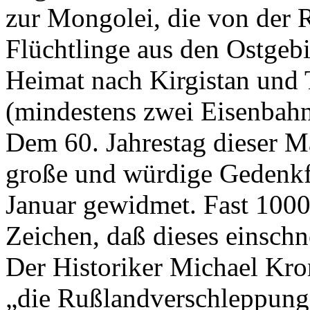
zur Mongolei, die von der 
Flüchtlinge aus den Ostgebie
Heimat nach Kirgistan und T
(mindestens zwei Eisenbah
Dem 60. Jahrestag dieser M
große und würdige Gedenkf
Januar gewidmet. Fast 1000
Zeichen, daß dieses einschn
Der Historiker Michael Kro
„die Rußlandverschleppung 