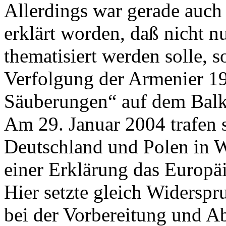
Allerdings war gerade auch
erklärt worden, daß nicht n
thematisiert werden solle, 
Verfolgung der Armenier 19
Säuberungen“ auf dem Balk
Am 29. Januar 2004 trafen s
Deutschland und Polen in W
einer Erklärung das Europäi
Hier setzte gleich Widerspr
bei der Vorbereitung und A