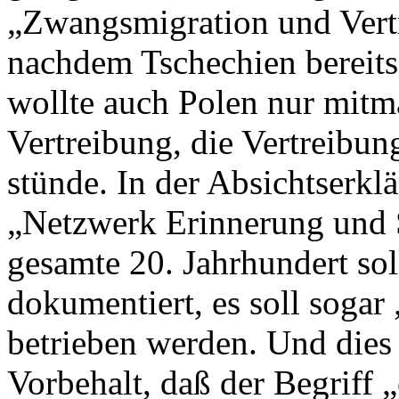
„Zwangsmigration und Vert
nachdem Tschechien bereits e
wollte auch Polen nur mitm
Vertreibung, die Vertreibu
stünde. In der Absichtserkl
„Netzwerk Erinnerung und S
gesamte 20. Jahrhundert soll
dokumentiert, es soll sogar
betrieben werden. Und dies
Vorbehalt, daß der Begriff „