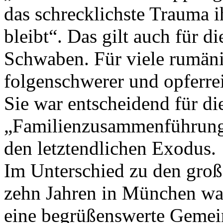
das schrecklichste Trauma i
bleibt“. Das gilt auch für 
Schwaben. Für viele rumäni
folgenschwerer und opferrei
Sie war entscheidend für di
„Familienzusammenführung
den letztendlichen Exodus.
Im Unterschied zu den gro
zehn Jahren in München wa
eine begrüßenswerte Gemeins