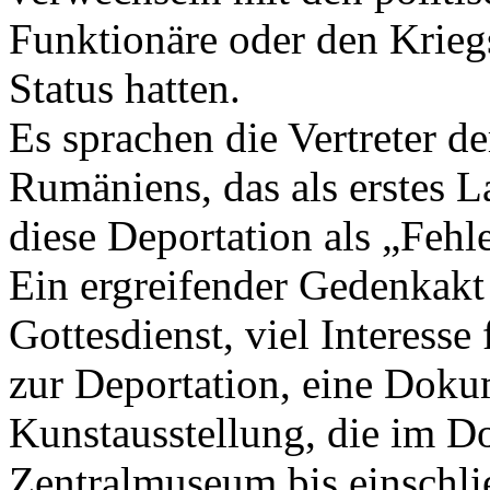
Funktionäre oder den Krieg
Status hatten.
Es sprachen die Vertreter 
Rumäniens, das als erstes 
diese Deportation als „Fehle
Ein ergreifender Gedenkak
Gottesdienst, viel Interess
zur Deportation, eine Doku
Kunstausstellung, die im 
Zentralmuseum bis einschlie