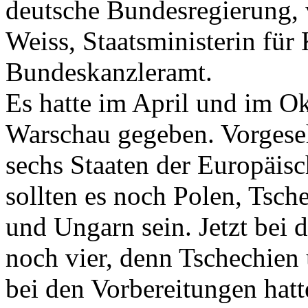
deutsche Bundesregierung, v
Weiss, Staatsministerin fü
Bundeskanzleramt.
Es hatte im April und im O
Warschau gegeben. Vorgese
sechs Staaten der Europäis
sollten es noch Polen, Tsch
und Ungarn sein. Jetzt bei 
noch vier, denn Tschechien 
bei den Vorbereitungen hatt