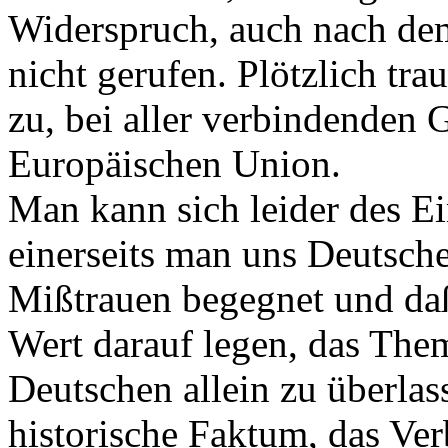
Widerspruch, auch nach de
nicht gerufen. Plötzlich tr
zu, bei aller verbindenden 
Europäischen Union.
Man kann sich leider des E
einerseits man uns Deutsche
Mißtrauen begegnet und daß
Wert darauf legen, das The
Deutschen allein zu überlas
historische Faktum, das Ver