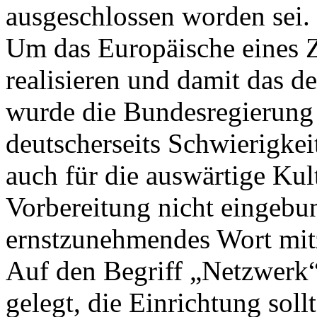
ausgeschlossen worden sei.
Um das Europäische eines 
realisieren und damit das 
wurde die Bundesregierung t
deutscherseits Schwierigkei
auch für die auswärtige Kult
Vorbereitung nicht eingebu
ernstzunehmendes Wort mit
Auf den Begriff „Netzwerk
gelegt, die Einrichtung soll