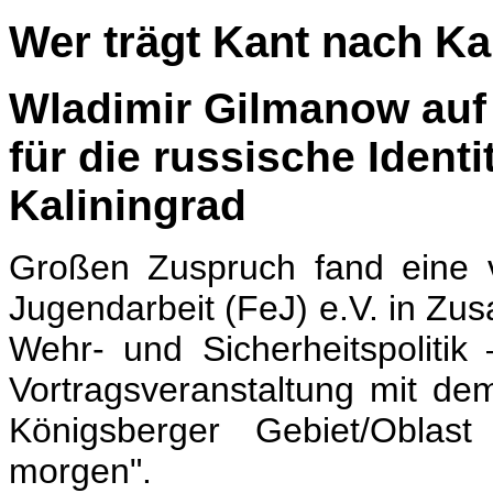
Wer trägt Kant nach Ka
Wladimir Gilmanow auf
für die russische Identi
Kaliningrad
Großen Zuspruch fand eine 
Jugendarbeit (FeJ) e.V. in Zus
Wehr- und Sicherheitspolitik
Vortragsveranstaltung mit d
Königsberger Gebiet/Oblast
morgen".