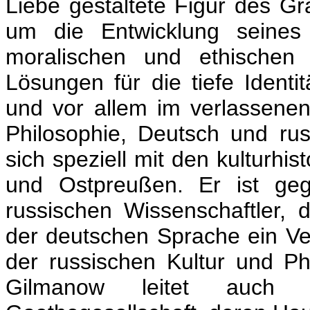
Liebe gestaltete Figur des Gr
um die Entwicklung seines
moralischen und ethische
Lösungen für die tiefe Identi
und vor allem im verlassenen 
Philosophie, Deutsch und rus
sich speziell mit den kulturhi
und Ostpreußen. Er ist geg
russischen Wissenschaftler,
der deutschen Sprache ein Ve
der russischen Kultur und Ph
Gilmanow leitet auch 