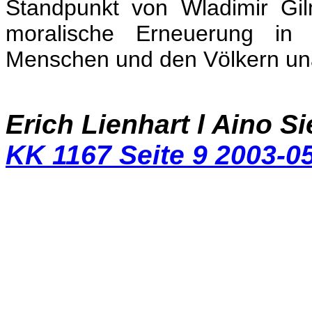
Standpunkt von Wladimir Gil
moralische Erneuerung in
Menschen und den Völkern un
Erich Lienhart l Aino Si
KK 1167 Seite 9 2003-0