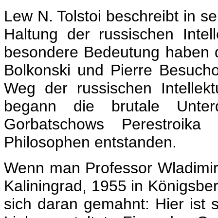
Lew N. Tolstoi beschreibt in 
Haltung der russischen Intel
besondere Bedeutung haben d
Bolkonski und Pierre Besuch
Weg der russischen Intellek
begann die brutale Unter
Gorbatschows Perestroika
Philosophen entstanden.
Wenn man Professor Wladimir 
Kaliningrad, 1955 in Königsbe
sich daran gemahnt: Hier ist s