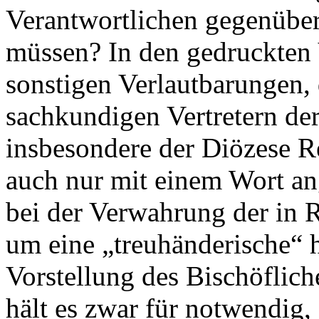
Verantwortlichen gegenübe
müssen? In den gedruckten 
sonstigen Verlautbarungen,
sachkundigen Vertretern der
insbesondere der Diözese R
auch nur mit einem Wort an
bei der Verwahrung der in 
um eine „treuhänderische“ h
Vorstellung des Bischöflic
hält es zwar für notwendig,