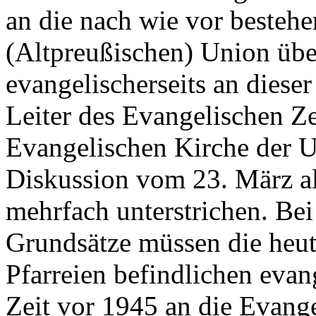
an die nach wie vor besteh
(Altpreußischen) Union üb
evangelischerseits an dieser
Leiter des Evangelischen Ze
Evangelischen Kirche der U
Diskussion vom 23. März al
mehrfach unterstrichen. Be
Grundsätze müssen die heut
Pfarreien befindlichen eva
Zeit vor 1945 an die Evang