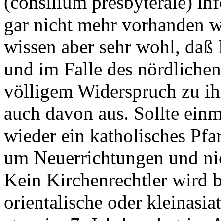
(consilium presbyterale) inf
gar nicht mehr vorhanden w
wissen aber sehr wohl, daß
und im Falle des nördlichen
völligem Widerspruch zu ih
auch davon aus. Sollte ein
wieder ein katholisches Pfa
um Neuerrichtungen und ni
Kein Kirchenrechtler wird 
orientalische oder kleinasia