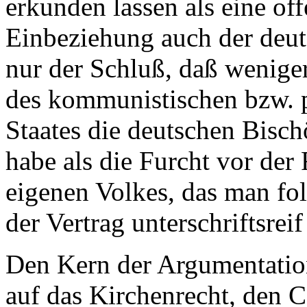
erkunden lassen als eine of
Einbeziehung auch der deuts
nur der Schluß, daß weniger
des kommunistischen bzw. 
Staates die deutschen Bisc
habe als die Furcht vor der
eigenen Volkes, das man folg
der Vertrag unterschriftsreif
Den Kern der Argumentation
auf das Kirchenrecht, den C