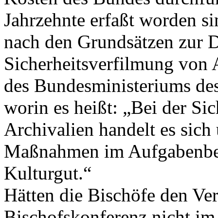
Jahrzehnte erfaßt worden si
nach den Grundsätzen zur 
Sicherheitsverfilmung von
des Bundesministeriums de
worin es heißt: „Bei der Si
Archivalien handelt es sic
Maßnahmen im Aufgabenber
Kulturgut.“
Hätten die Bischöfe den Ver
Bischofskonferenz nicht im