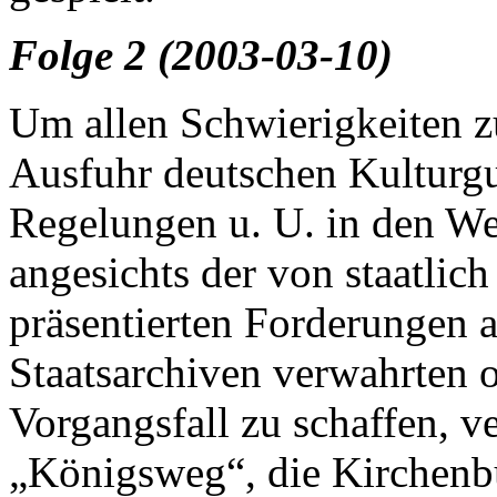
Folge 2 (2003-03-10)
Um allen Schwierigkeiten z
Ausfuhr deutschen Kulturgu
Regelungen u. U. in den W
angesichts der von staatlich
präsentierten Forderungen 
Staatsarchiven verwahrten 
Vorgangsfall zu schaffen, ve
„Königsweg“, die Kirchenbü