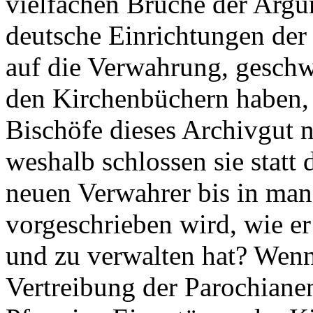
vielfachen Brüche der Argu
deutsche Einrichtungen der
auf die Verwahrung, geschw
den Kirchenbüchern haben,
Bischöfe dieses Archivgut 
weshalb schlossen sie statt
neuen Verwahrer bis in man
vorgeschrieben wird, wie e
und zu verwalten hat? Wenn 
Vertreibung der Parochianen