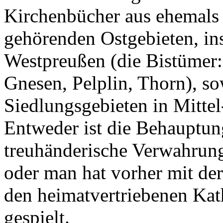
Kirchenbücher aus ehemals
gehörenden Ostgebieten, in
Westpreußen (die Bistümer: 
Gnesen, Pelplin, Thorn), so
Siedlungsgebieten in Mittel
Entweder ist die Behauptun
treuhänderische Verwahrung,
oder man hat vorher mit der
den heimatvertriebenen Kath
gespielt.