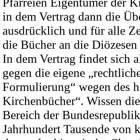
Pfarreien Eigentümer der K
in dem Vertrag dann die Übe
ausdrücklich und für alle 
die Bücher an die Diözesen
In dem Vertrag findet sich 
gegen die eigene „rechtlich
Formulierung“ wegen des hi
Kirchenbücher“. Wissen die 
Bereich der Bundesrepublik
Jahrhundert Tausende von k