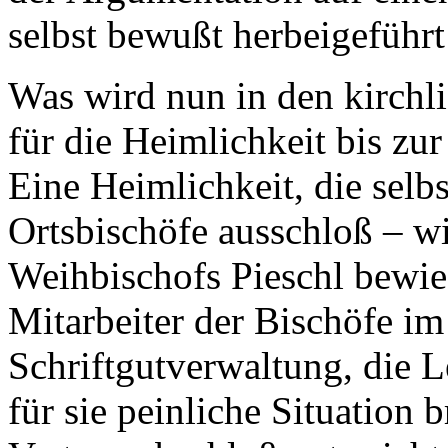
selbst bewußt herbeigeführt
Was wird nun in den kirchl
für die Heimlichkeit bis zu
Eine Heimlichkeit, die selbs
Ortsbischöfe ausschloß – w
Weihbischofs Pieschl bewie
Mitarbeiter der Bischöfe im
Schriftgutverwaltung, die L
für sie peinliche Situation 