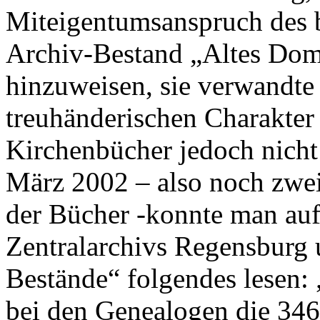
Miteigentumsanspruch des b
Archiv-Bestand „Altes Dom
hinzuweisen, sie verwandte
treuhänderischen Charakter
Kirchenbücher jedoch nicht
März 2002 – also noch zwei
der Bücher -konnte man auf 
Zentralarchivs Regensburg 
Bestände“ folgendes lesen: 
bei den Genealogen die 346