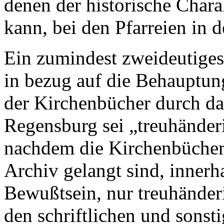
denen der historische Char
kann, bei den Pfarreien in 
Ein zumindest zweideutiges
in bezug auf die Behauptu
der Kirchenbücher durch da
Regensburg sei „treuhänder
nachdem die Kirchenbücher
Archiv gelangt sind, innerha
Bewußtsein, nur treuhänder
den schriftlichen und sons