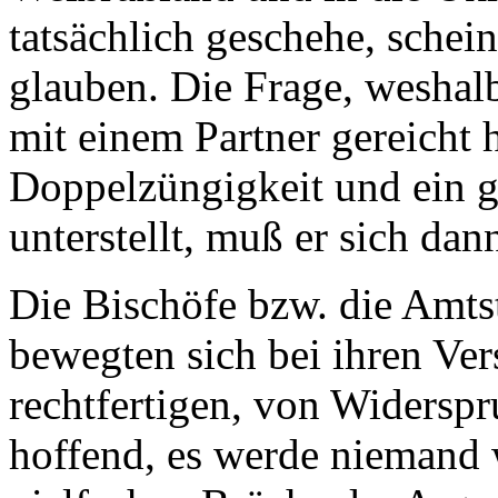
tatsächlich geschehe, scheint
glauben. Die Frage, weshal
mit einem Partner gereicht 
Doppelzüngigkeit und ein g
unterstellt, muß er sich dann
Die Bischöfe bzw. die Amts
bewegten sich bei ihren Ve
rechtfertigen, von Widersp
hoffend, es werde niemand 