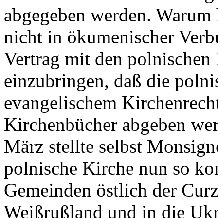
abgegeben werden. Warum h
nicht in ökumenischer Verb
Vertrag mit den polnischen
einzubringen, daß die pol
evangelischem Kirchenrecht
Kirchenbücher abgeben wer
März stellte selbst Monsign
polnische Kirche nun so ko
Gemeinden östlich der Curz
Weißrußland und in die Ukr