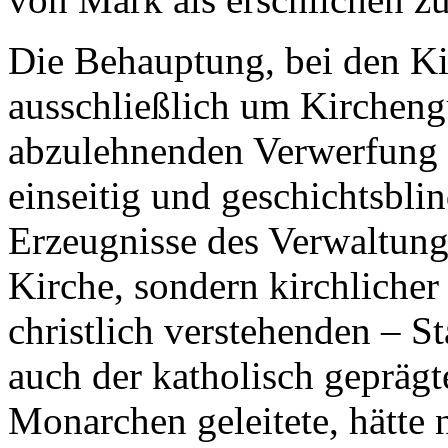
Die Behauptung, bei den Ki
ausschließlich um Kirchengu
abzulehnenden Verwerfung i
einseitig und geschichtsbli
Erzeugnisse des Verwaltung
Kirche, sondern kirchlicher 
christlich verstehenden – St
auch der katholisch gepräg
Monarchen geleitete, hätte