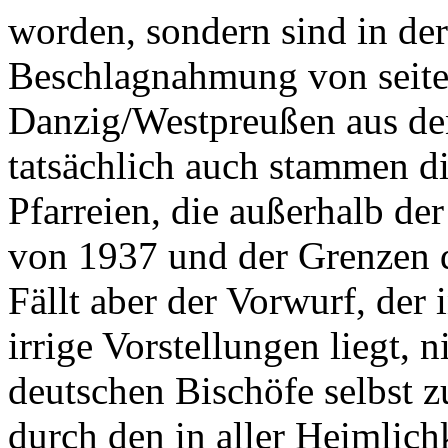
worden, sondern sind in de
Beschlagnahmung von seite
Danzig/Westpreußen aus den
tatsächlich auch stammen d
Pfarreien, die außerhalb d
von 1937 und der Grenzen d
Fällt aber der Vorwurf, der
irrige Vorstellungen liegt, 
deutschen Bischöfe selbst zu
durch den in aller Heimlichk