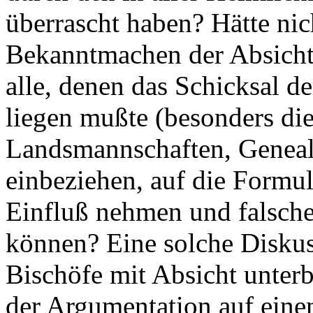
überrascht haben? Hätte nich
Bekanntmachen der Absicht 
alle, denen das Schicksal 
liegen mußte (besonders di
Landsmannschaften, Genealo
einbeziehen, auf die Formul
Einfluß nehmen und falsche 
können? Eine solche Diskus
Bischöfe mit Absicht unterb
der Argumentation auf eine