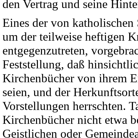
den Vertrag und seine Hint
Eines der von katholischen 
um der teilweise heftigen K
entgegenzutreten, vorgebra
Feststellung, daß hinsichtl
Kirchenbücher von ihrem En
seien, und der Herkunftsort
Vorstellungen herrschten. Ta
Kirchenbücher nicht etwa b
Geistlichen oder Gemeind