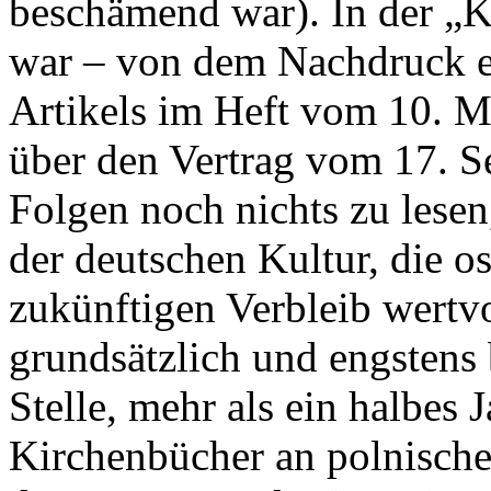
beschämend war). In der „K
war – von dem Nachdruck ei
Artikels im Heft vom 10. M
über den Vertrag vom 17. 
Folgen noch nichts zu lesen
der deutschen Kultur, die o
zukünftigen Verbleib wertvo
grundsätzlich und engstens b
Stelle, mehr als ein halbes
Kirchenbücher an polnische 