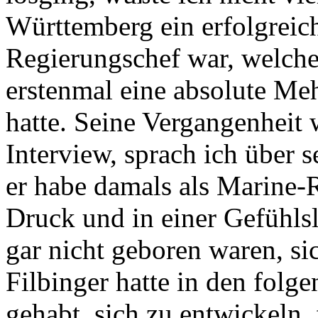
Württemberg ein erfolgreich
Regierungschef war, welche
erstenmal eine absolute Meh
hatte. Seine Vergangenheit 
Interview, sprach ich über 
er habe damals als Marine-
Druck und in einer Gefühlsl
gar nicht geboren waren, si
Filbinger hatte in den folg
gehabt, sich zu entwickeln, 