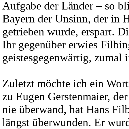
Aufgabe der Länder – so b
Bayern der Unsinn, der in 
getrieben wurde, erspart. D
Ihr gegenüber erwies Filbin
geistesgegenwärtig, zumal i
Zuletzt möchte ich ein Wort
zu Eugen Gerstenmaier, der 
nie überwand, hat Hans Fil
längst überwunden. Er wurde