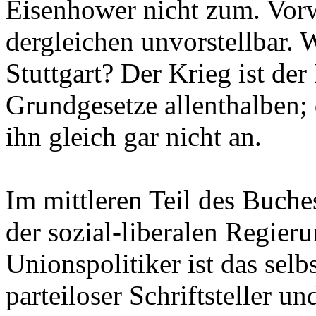
Eisenhower nicht zum. Vor
dergleichen unvorstellbar. 
Stuttgart? Der Krieg ist der
Grundgesetze allenthalben; 
ihn gleich gar nicht an.
Im mittleren Teil des Buches
der sozial-liberalen Regieru
Unionspolitiker ist das selbs
parteiloser Schriftsteller u