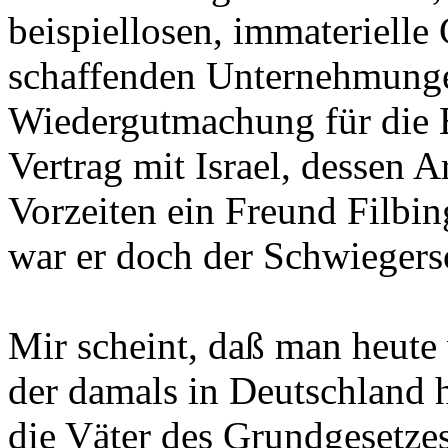
beispiellosen, immaterielle
schaffenden Unternehmungen
Wiedergutmachung für die 
Vertrag mit Israel, dessen A
Vorzeiten ein Freund Filbi
war er doch der Schwieger
Mir scheint, daß man heute
der damals in Deutschland h
die Väter des Grundgesetze