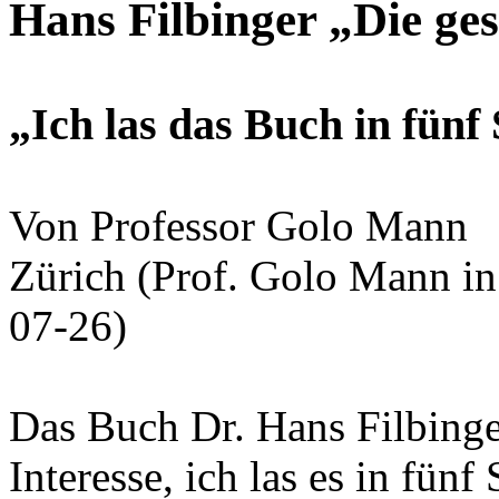
Hans Filbinger „Die ge
„Ich las das Buch in fünf
Von Professor Golo Mann
Zürich (Prof. Golo Mann in
07-26)
Das Buch Dr. Hans Filbinger
Interesse, ich las es in fün