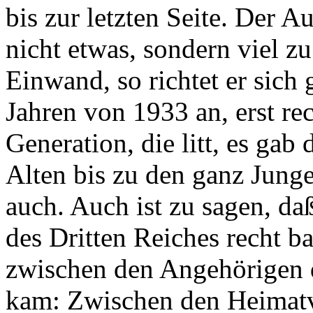
bis zur letzten Seite. Der A
nicht etwas, sondern viel z
Einwand, so richtet er sich 
Jahren von 1933 an, erst re
Generation, die litt, es gab
Alten bis zu den ganz Jung
auch. Auch ist zu sagen, 
des Dritten Reiches recht b
zwischen den Angehörigen 
kam: Zwischen den Heimatve