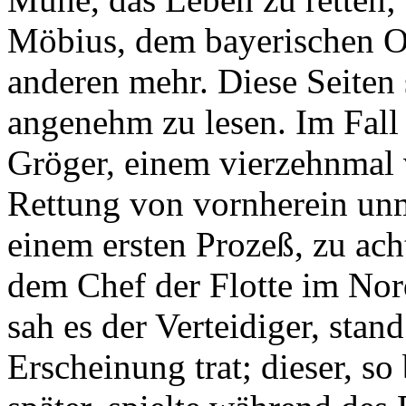
Möbius, dem bayerischen O
anderen mehr. Diese Seiten 
angenehm zu lesen. Im Fall 
Gröger, einem vierzehnmal v
Rettung von vornherein unm
einem ersten Prozeß, zu ac
dem Chef der Flotte im Nord
sah es der Verteidiger, stan
Erscheinung trat; dieser, so