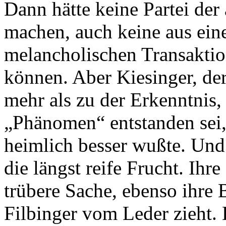
Dann hätte keine Partei de
machen, auch keine aus ein
melancholischen Transakti
können. Aber Kiesinger, de
mehr als zu der Erkenntnis, 
„Phänomen“ entstanden sei,
heimlich besser wußte. Und
die längst reife Frucht. Ihre
trübere Sache, ebenso ihre 
Filbinger vom Leder zieht.