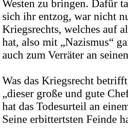
Westen zu bringen. Dafür tat
sich ihr entzog, war nicht 
Kriegsrechts, welches auf a
hat, also mit „Nazismus“ gar
auch zum Verräter an seine
Was das Kriegsrecht betriff
„dieser große und gute Chef
hat das Todesurteil an einem
Seine erbittertsten Feinde 