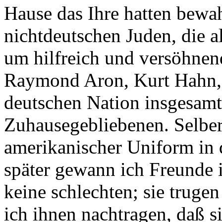
Hause das Ihre hatten bewa
nichtdeutschen Juden, die 
um hilfreich und versöhnen
Raymond Aron, Kurt Hahn, 
deutschen Nation insgesam
Zuhausegebliebenen. Selber
amerikanischer Uniform in 
später gewann ich Freunde 
keine schlechten; sie trugen
ich ihnen nachtragen, daß si