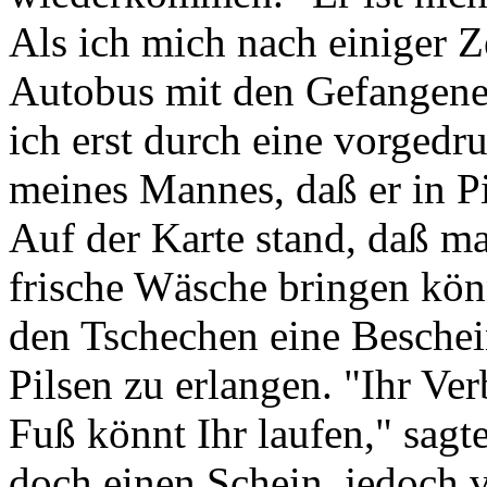
Als ich mich nach einiger Z
Autobus mit den Gefangene
ich erst durch eine vorgedru
meines Mannes, daß er in P
Auf der Karte stand, daß 
frische Wäsche bringen kön
den Tschechen eine Beschei
Pilsen zu erlangen. "Ihr Ve
Fuß könnt Ihr laufen," sagt
doch einen Schein, jedoch 