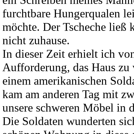
furchtbare Hungerqualen le
möchte. Der Tscheche ließ k
nicht zuhause.
In dieser Zeit erhielt ich v
Aufforderung, das Haus zu v
einem amerikanischen Solda
kam am anderen Tag mit zwe
unsere schweren Möbel in 
Die Soldaten wunderten sich