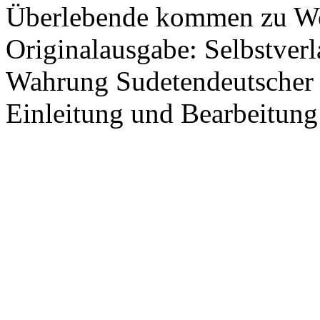
Überlebende kommen zu Wo
Originalausgabe: Selbstverl
Wahrung Sudetendeutscher 
Einleitung und Bearbeitun