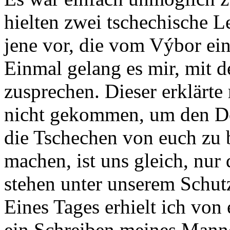
hielten zwei tschechische 
jene vor, die vom Výbor ein
Einmal gelang es mir, mit 
zusprechen. Dieser erklärte
nicht gekommen, um den De
die Tschechen von euch zu b
machen, ist uns gleich, nur
stehen unter unserem Schutz
Eines Tages erhielt ich vo
ein Schreiben meines Mannes