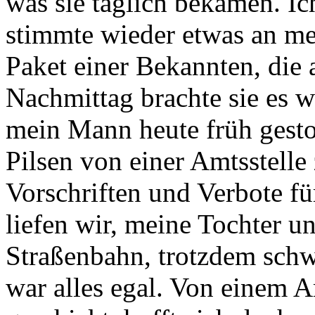
was sie täglich bekamen. Ic
stimmte wieder etwas an me
Paket einer Bekannten, die 
Nachmittag brachte sie es wi
mein Mann heute früh gesto
Pilsen von einer Amtsstelle
Vorschriften und Verbote f
liefen wir, meine Tochter u
Straßenbahn, trotzdem schw
war alles egal. Von einem 