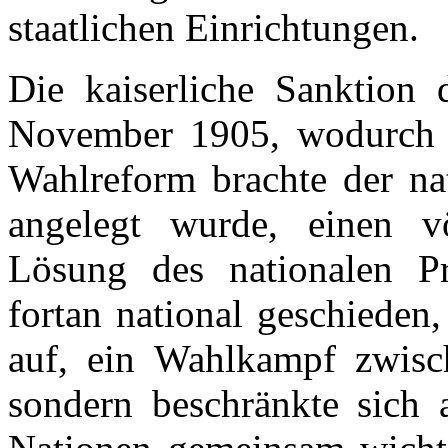
staatlichen Einrichtungen.
Die kaiserliche Sanktion 
November 1905, wodurch es
Wahlreform brachte der nat
angelegt wurde, einen v
Lösung des nationalen P
fortan national geschieden
auf, ein Wahlkampf zwisc
sondern beschränkte sich 