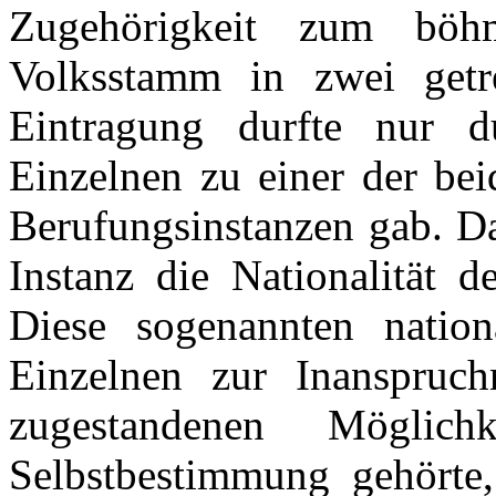
Zugehörigkeit zum böh
Volksstamm in zwei getre
Eintragung durfte nur d
Einzelnen zu einer der bei
Berufungsinstanzen gab. Da
Instanz die Nationalität d
Diese sogenannten nation
Einzelnen zur Inanspruch
zugestandenen Möglic
Selbstbestimmung gehörte