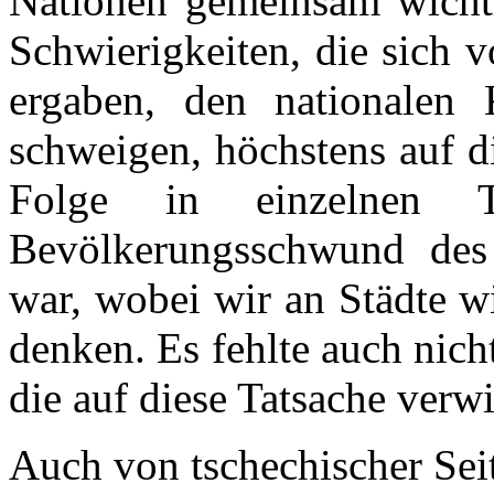
Nationen gemeinsam wicht
Schwierigkeiten, die sich 
ergaben, den nationalen 
schweigen, höchstens auf d
Folge in einzelnen T
Bevölkerungsschwund des d
war, wobei wir an Städte w
denken. Es fehlte auch nich
die auf diese Tatsache verw
Auch von tschechischer Sei