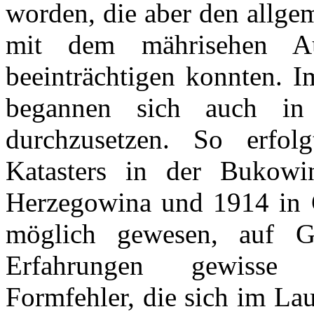
worden, die aber den allgem
mit dem mährisehen Aus
beeinträchtigen konnten. I
begannen sich auch in 
durchzusetzen. So erfo
Katasters in der Bukow
Herzegowina und 1914 in G
möglich gewesen, auf 
Erfahrungen gewisse 
Formfehler, die sich im Lau