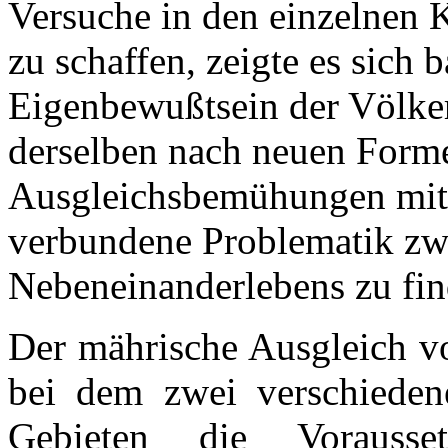
Versuche in den einzelnen 
zu schaffen, zeigte es sich
Eigenbewußtsein der Völke
derselben nach neuen Forme
Ausgleichsbemühungen mit
verbundene Problematik zw
Nebeneinanderlebens zu fin
Der mährische Ausgleich vo
bei dem zwei verschieden
Gebieten die Vorausse