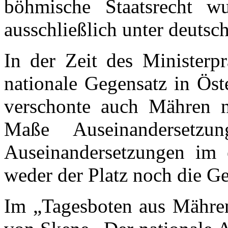
böhmische Staatsrecht 
ausschließlich unter deutsc
In der Zeit des Ministerpr
nationale Gegensatz in Öst
verschonte auch Mähren 
Maße Auseinandersetzu
Auseinandersetzungen im e
weder der Platz noch die Ge
Im „Tagesboten aus Mähren