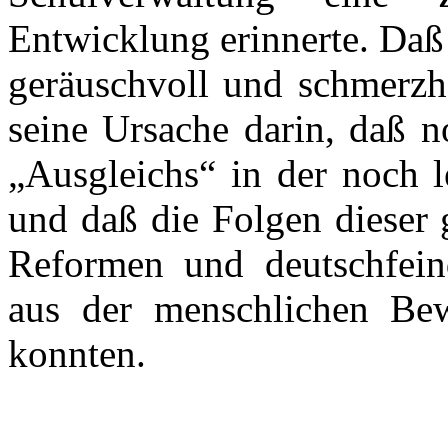
Entwicklung erinnerte. Daß
geräuschvoll und schmerzha
seine Ursache darin, daß n
„Ausgleichs“ in der noch l
und daß die Folgen dieser 
Reformen und deutschfei
aus der menschlichen Bew
konnten.