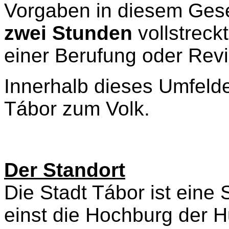
Vorgaben in diesem Gese
zwei Stunden
vollstreck
einer Berufung oder Revi
Innerhalb dieses Umfelde
Tábor zum Volk.
Der Standort
Die Stadt Tábor ist eine S
einst die Hochburg der 