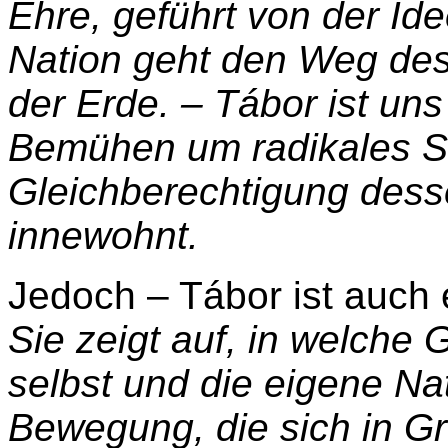
Ehre, geführt von der Ide
Nation geht den Weg des
der Erde. – Tá
bor ist uns
Bemühen um radikales S
Gleichberechtigung des
innewohnt.
Jedoch – Tábor ist auch
Sie zeigt auf, in welche
selbst und die eigene Na
Bewegung, die sich in Gr