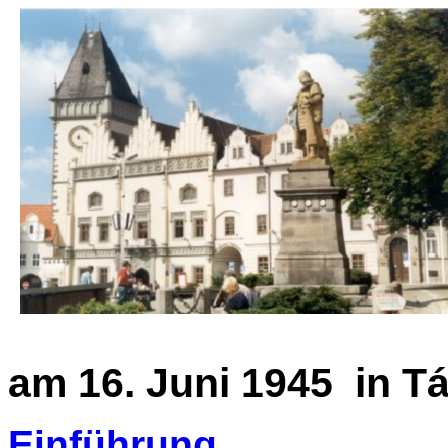
am 16. Juni 1945 in T
Einführung