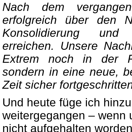
Nach dem vergangene
erfolgreich über den N
Konsolidierung und 
erreichen. Unsere Nachk
Extrem noch in der R
sondern in eine neue, b
Zeit sicher fortgeschrit
Und heute füge ich hinzu
weitergegangen – wenn 
nicht aufgehalten worde