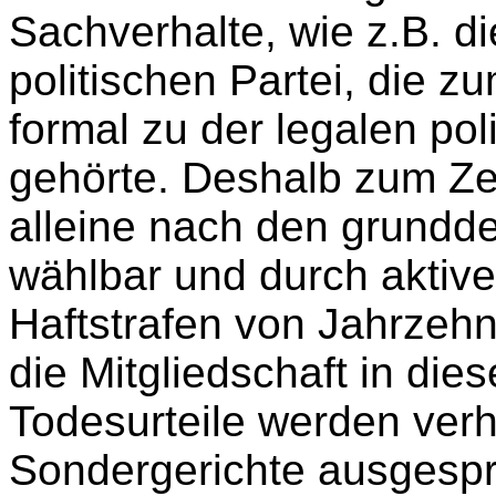
Sachverhalte, wie z.B. di
politischen Partei, die z
formal zu der legalen pol
gehörte. Deshalb zum Ze
alleine nach den grundd
wählbar und durch aktive
Haftstrafen von Jahrzehn
die Mitgliedschaft in die
Todesurteile werden verh
Sondergerichte ausgesp