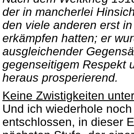
der in mancherlei Hinsich
den viele anderen erst i
erkämpfen hatten; er wur
ausgleichender Gegensät
gegenseitigem Respekt un
heraus prosperierend.
Keine Zwistigkeiten unte
Und ich wiederhole noch
entschlossen, in dieser E