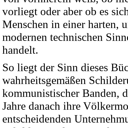
vorliegt oder aber ob es si
Menschen in einer harten, 
modernen technischen Sinn
handelt.
So liegt der Sinn dieses Büc
wahrheitsgemäßen Schilde
kommunistischer Banden, d
Jahre danach ihre Völkermo
entscheidenden Unternehmung